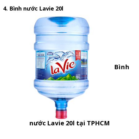
4. Bình nước Lavie 20l
Bình
nước Lavie 20l tại TPHCM