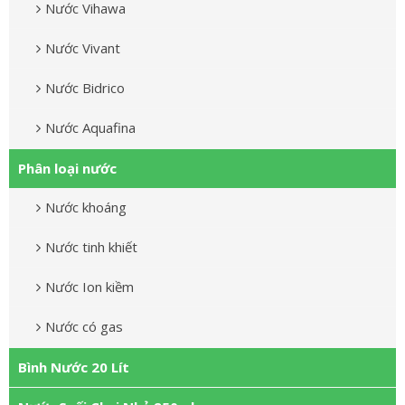
Nước Vihawa
Nước Vivant
Nước Bidrico
Nước Aquafina
Phân loại nước
Nước khoáng
Nước tinh khiết
Nước Ion kiềm
Nước có gas
Bình Nước 20 Lít