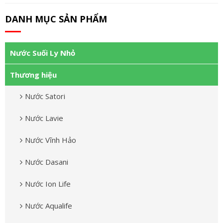
DANH MỤC SẢN PHẨM
Nước Suối Ly Nhỏ
Thương hiệu
Nước Satori
Nước Lavie
Nước Vĩnh Hảo
Nước Dasani
Nước Ion Life
Nước Aqualife