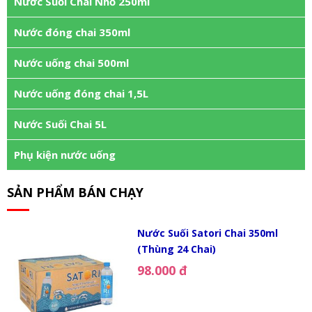
Nước Suối Chai Nhỏ 250ml
Nước đóng chai 350ml
Nước uống chai 500ml
Nước uống đóng chai 1,5L
Nước Suối Chai 5L
Phụ kiện nước uống
SẢN PHẨM BÁN CHẠY
Nước Suối Satori Chai 350ml
(Thùng 24 Chai)
98.000 đ