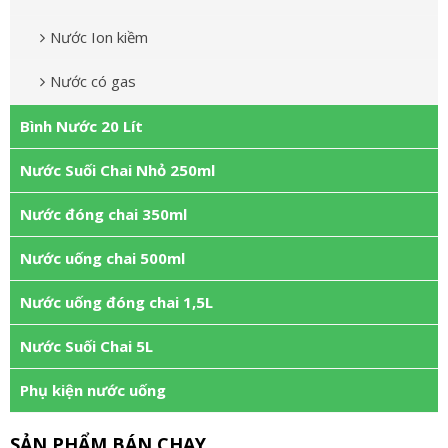
Nước Ion kiềm
Nước có gas
Bình Nước 20 Lít
Nước Suối Chai Nhỏ 250ml
Nước đóng chai 350ml
Nước uống chai 500ml
Nước uống đóng chai 1,5L
Nước Suối Chai 5L
Phụ kiện nước uống
SẢN PHẨM BÁN CHẠY