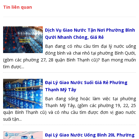
Tin liên quan
Dịch Vụ Giao Nước Tận Nơi Phường Bình
Qưới Nhanh Chóng, Giá Rẻ
Bạn đang có nhu cầu tìm đại lý nước uống
đóng bình và chai nhỏ tại phường Bình Qưới,
(gồm các phường 27, 28 quận Bình Thạnh cũ)? Bạn mong muốn
tìm được...
Đại Lý Giao Nước Suối Giá Rẻ Phường
Thạnh Mỹ Tây
Bạn đang sống hoặc làm việc tại phường
Thạnh Mỹ Tây, (gồm các phường 19, 22, 25
quận Bình Thạnh cũ) và có nhu cầu tìm được đơn vị giao nước
suối tận...
Đại Lý Giao Nước Uống Bình 20L Phường