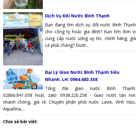
Dịch Vụ Đổi Nước Bình Thạnh
Bạn đang tìm dịch vụ đổi nước Bình Thạnh
cho công ty hoặc gia đình? Bạn tìm đơn vị
cung cấp nước uống uy tín, chính hãng, giá
cả phải chăng? Dưới...
Đại Lý Giao Nước Bình Thạnh Siêu
Nhanh. LH: 0964.683.358
Tổng đài giao nước Bình Thạnh:
02866.841.058 hoặc zalo: 0938.220.258 - Giao nước tận nơi:
nhanh chóng, giá rẻ. Chuyên phân phối nước Lavie, Vĩnh Hảo,
Aquafina,...
Chia sẻ bài viết: