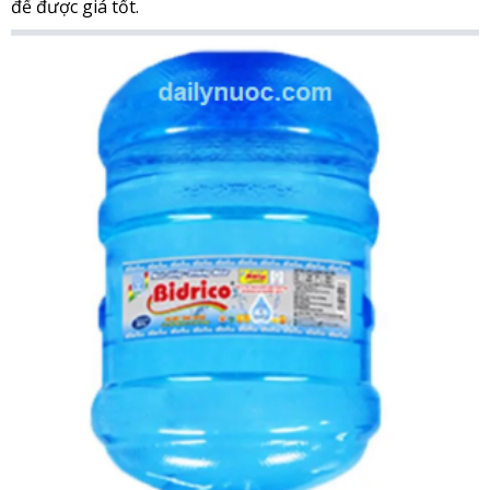
để được giá tốt.