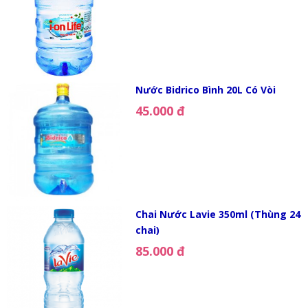
Nước Bidrico Bình 20L Có Vòi
45.000 đ
Chai Nước Lavie 350ml (Thùng 24
chai)
85.000 đ