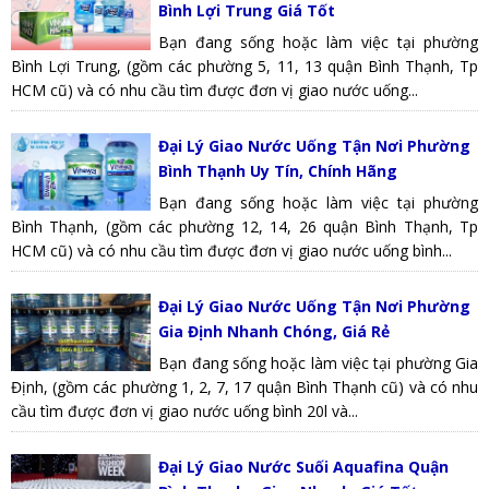
Bình Lợi Trung Giá Tốt
Bạn đang sống hoặc làm việc tại phường
Bình Lợi Trung, (gồm các phường 5, 11, 13 quận Bình Thạnh, Tp
HCM cũ) và có nhu cầu tìm được đơn vị giao nước uống...
Đại Lý Giao Nước Uống Tận Nơi Phường
Bình Thạnh Uy Tín, Chính Hãng
Bạn đang sống hoặc làm việc tại phường
Bình Thạnh, (gồm các phường 12, 14, 26 quận Bình Thạnh, Tp
HCM cũ) và có nhu cầu tìm được đơn vị giao nước uống bình...
Đại Lý Giao Nước Uống Tận Nơi Phường
Gia Định Nhanh Chóng, Giá Rẻ
Bạn đang sống hoặc làm việc tại phường Gia
Định, (gồm các phường 1, 2, 7, 17 quận Bình Thạnh cũ) và có nhu
cầu tìm được đơn vị giao nước uống bình 20l và...
Đại Lý Giao Nước Suối Aquafina Quận