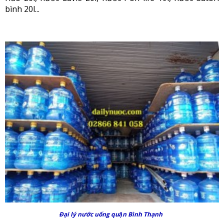
bình 20l...
Đại lý nước uống quận Bình Thạnh