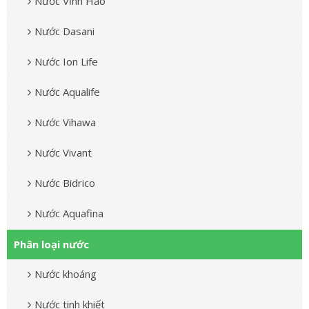
Nước Vĩnh Hảo
Nước Dasani
Nước Ion Life
Nước Aqualife
Nước Vihawa
Nước Vivant
Nước Bidrico
Nước Aquafina
Phân loại nước
Nước khoáng
Nước tinh khiết