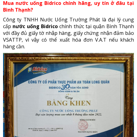
Mua nước uống Bidrico chính hãng, uy tín ở đâu tại
Bình Thạnh?
Công ty TNHH Nước Uống Trường Phát là đại lý cung
cấp
nước uống Bidrico
chính thức tại quận Bình Thạnh
với đầy đủ giấy tờ nhập hàng, giấy chứng nhận đảm bảo
VSATTP, vì vậy có thể xuất hóa đơn V.A.T nếu khách
hàng cần.