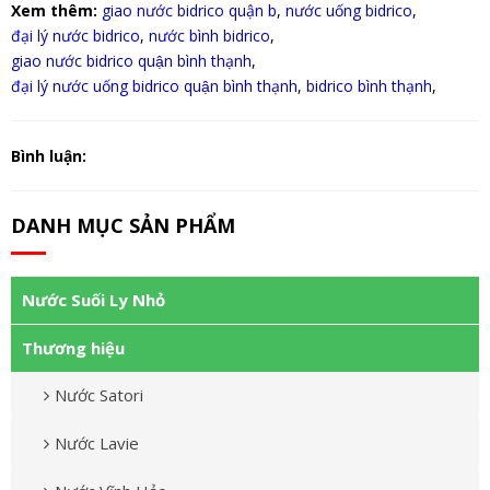
Xem thêm:
giao nước bidrico quận b
,
nước uống bidrico
,
đại lý nước bidrico
,
nước bình bidrico
,
giao nước bidrico quận bình thạnh
,
đại lý nước uống bidrico quận bình thạnh
,
bidrico bình thạnh
,
Bình luận:
DANH MỤC SẢN PHẨM
Nước Suối Ly Nhỏ
Thương hiệu
Nước Satori
Nước Lavie