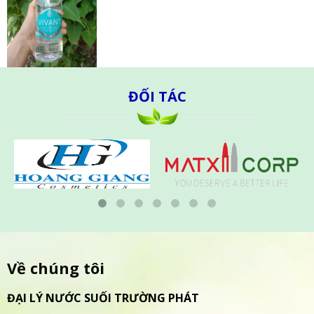
ĐỐI TÁC
Về chúng tôi
ĐẠI LÝ NƯỚC SUỐI TRƯỜNG PHÁT