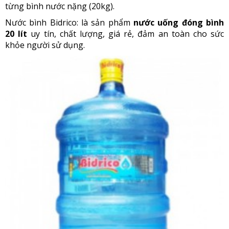
từng bình nước nặng (20kg).
Nước bình Bidrico: là sản phẩm
nước uống đóng bình
20 lít
uy tín, chất lượng, giá rẻ, đảm an toàn cho sức
khỏe người sử dụng.