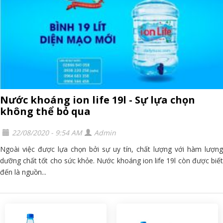
Nước khoáng ion life 19l - Sự lựa chọn
không thể bỏ qua
22/08/2020 - 9:54 AM
Admin
Ngoài việc được lựa chọn bởi sự uy tín, chất lượng với hàm lượng
dưỡng chất tốt cho sức khỏe. Nước khoáng ion life 19l còn được biết
đến là nguồn...