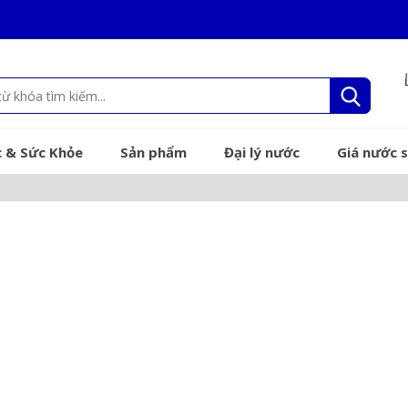
 & Sức Khỏe
Sản phẩm
Đại lý nước
Giá nước s