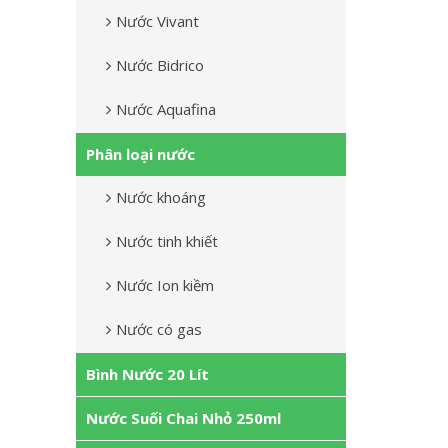
Nước Vivant
Nước Bidrico
Nước Aquafina
Phân loại nước
Nước khoáng
Nước tinh khiết
Nước Ion kiềm
Nước có gas
Bình Nước 20 Lít
Nước Suối Chai Nhỏ 250ml